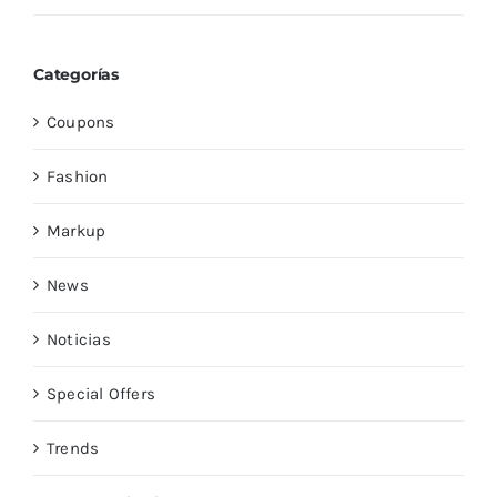
Categorías
Coupons
Fashion
Markup
News
Noticias
Special Offers
Trends