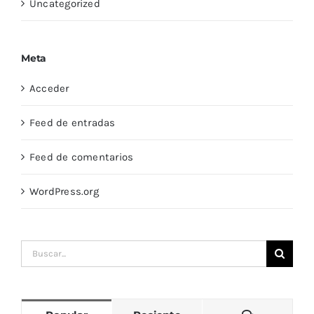
Uncategorized
Meta
Acceder
Feed de entradas
Feed de comentarios
WordPress.org
Buscar: