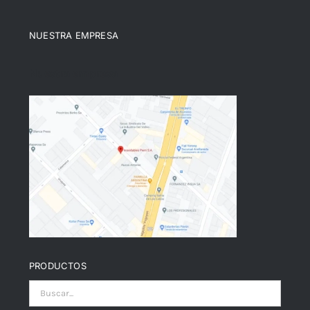
NUESTRA EMPRESA
Nuestra empresa
PRODUCTOS