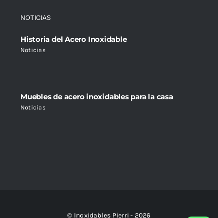
NOTICIAS
Historia del Acero Inoxidable
Noticias
Muebles de acero inoxidables para la casa
Noticias
© Inoxidables Pierri - 2026