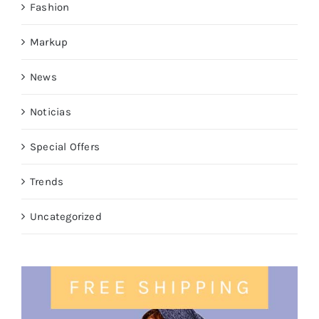
Fashion
Markup
News
Noticias
Special Offers
Trends
Uncategorized