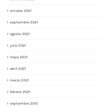
octubre 2021
septiembre 2021
agosto 2021
julio 2021
mayo 2021
abril 2021
marzo 2021
febrero 2021
septiembre 2015