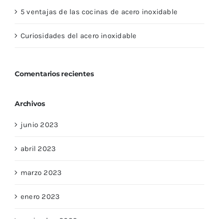
5 ventajas de las cocinas de acero inoxidable
Curiosidades del acero inoxidable
Comentarios recientes
Archivos
junio 2023
abril 2023
marzo 2023
enero 2023