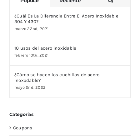
Comentari
Popular
Reciente
¿Cuál Es La Diferencia Entre El Acero Inoxidable
304 Y 430?
marzo 22nd, 2021
10 usos del acero inoxidable
febrero 10th, 2021
¿Cómo se hacen los cuchillos de acero
inoxadable?
mayo 2nd, 2022
Categorías
Coupons