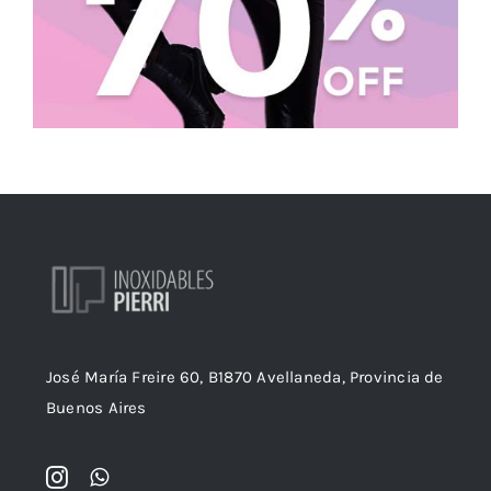
José María Freire 60, B1870 Avellaneda, Provincia de
Buenos Aires