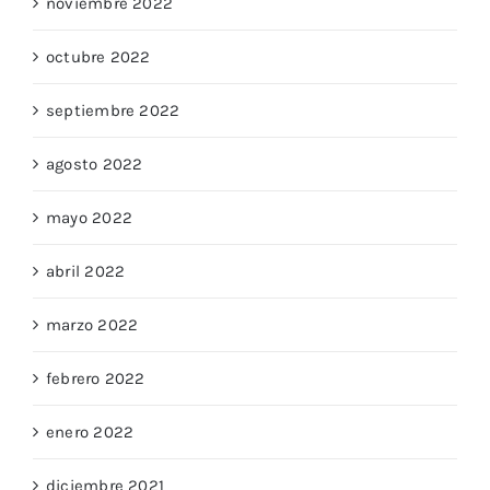
noviembre 2022
octubre 2022
septiembre 2022
agosto 2022
mayo 2022
abril 2022
marzo 2022
febrero 2022
enero 2022
diciembre 2021