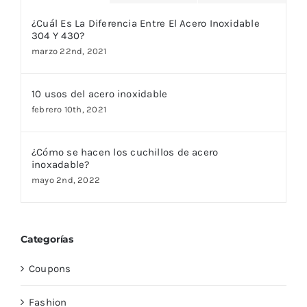
¿Cuál Es La Diferencia Entre El Acero Inoxidable
304 Y 430?
marzo 22nd, 2021
10 usos del acero inoxidable
febrero 10th, 2021
¿Cómo se hacen los cuchillos de acero
inoxadable?
mayo 2nd, 2022
Categorías
Coupons
Fashion