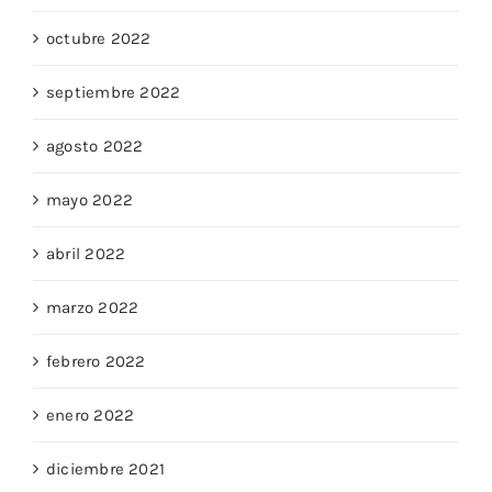
octubre 2022
septiembre 2022
agosto 2022
mayo 2022
abril 2022
marzo 2022
febrero 2022
enero 2022
diciembre 2021