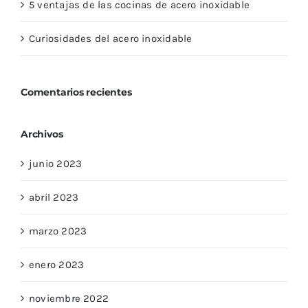
5 ventajas de las cocinas de acero inoxidable
Curiosidades del acero inoxidable
Comentarios recientes
Archivos
junio 2023
abril 2023
marzo 2023
enero 2023
noviembre 2022