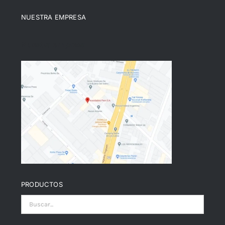
NUESTRA EMPRESA
Nuestra empresa
PRODUCTOS