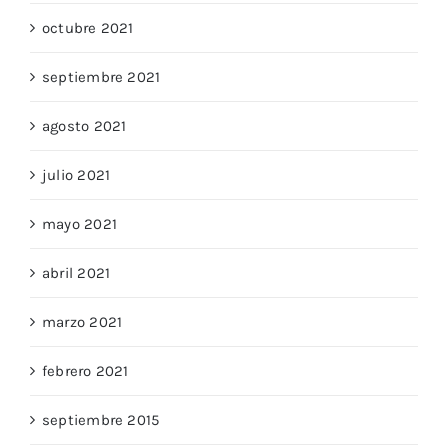
octubre 2021
septiembre 2021
agosto 2021
julio 2021
mayo 2021
abril 2021
marzo 2021
febrero 2021
septiembre 2015