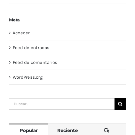
Meta
Acceder
Feed de entradas
Feed de comentarios
WordPress.org
Buscar:
Comentari
Popular
Reciente