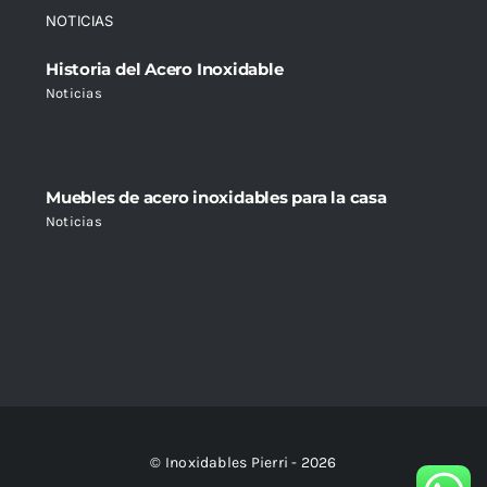
NOTICIAS
Historia del Acero Inoxidable
Noticias
Muebles de acero inoxidables para la casa
Noticias
© Inoxidables Pierri - 2026