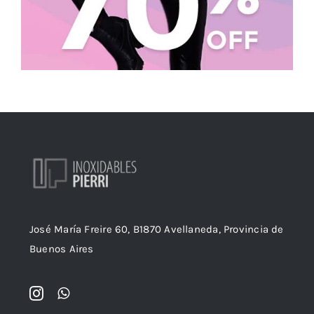
José María Freire 60, B1870 Avellaneda, Provincia de
Buenos Aires