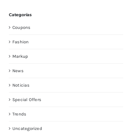
Categorías
Coupons
Fashion
Markup
News
Noticias
Special Offers
Trends
Uncategorized