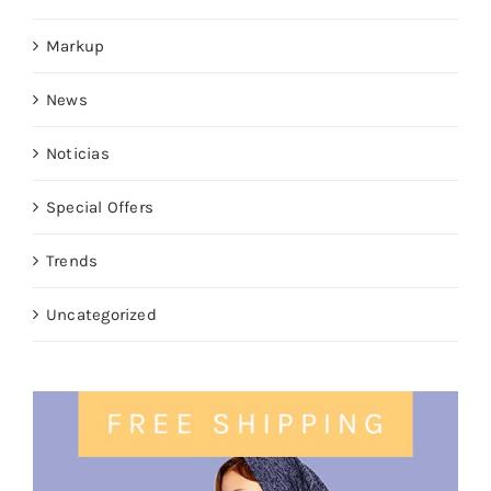
Markup
News
Noticias
Special Offers
Trends
Uncategorized