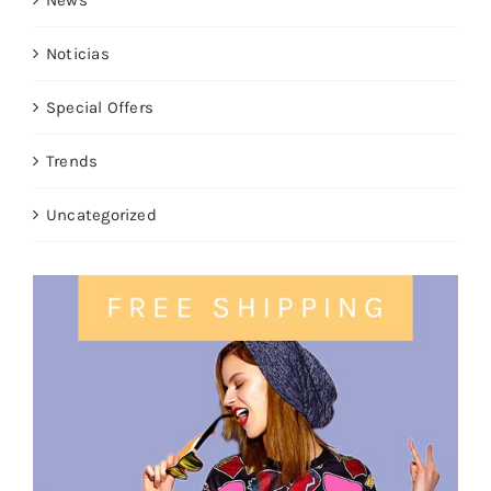
Noticias
Special Offers
Trends
Uncategorized