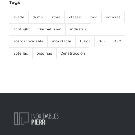
Tags
avada
demo
store
classic
free
noticias
spotlight
themefusion
industria
acero inoxidable
inoxidable
Tubos
304
430
Botellas
piscinas
Construccion