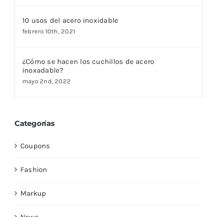
10 usos del acero inoxidable
febrero 10th, 2021
¿Cómo se hacen los cuchillos de acero
inoxadable?
mayo 2nd, 2022
Categorías
Coupons
Fashion
Markup
News