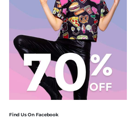
Find Us On Facebook