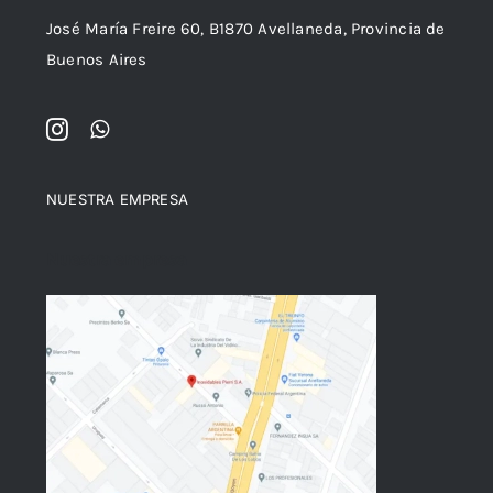
José María Freire 60, B1870 Avellaneda, Provincia de
Buenos Aires
NUESTRA EMPRESA
Nuestra empresa