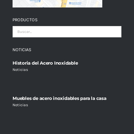
PRODUCTOS
NOTICIAS
Historia del Acero Inoxidable
Noticias
Muebles de acero inoxidables para la casa
Noticias