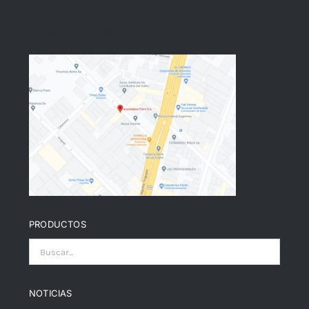
Nuestra empresa
PRODUCTOS
NOTICIAS