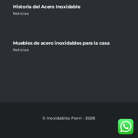
Historia del Acero Inoxidable
Noticias
Muebles de acero inoxidables para la casa
Noticias
© Inoxidables Pierri - 2026