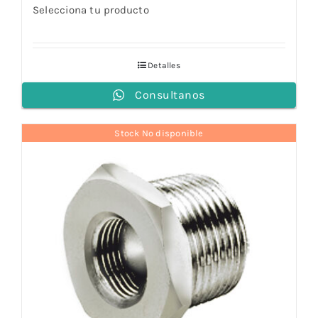
Selecciona tu producto
Detalles
Consultanos
Stock No disponible