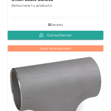
Selecciona tu producto
Detalles
Consultanos
Stock No disponible