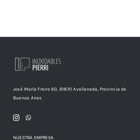
José María Freire 60, B1870 Avellaneda, Provincia de
Buenos Aires
NUESTRA EMPRESA