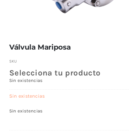
Buscar:
Válvula Mariposa
SKU
Selecciona tu producto
Sin existencias
Sin existencias
Sin existencias