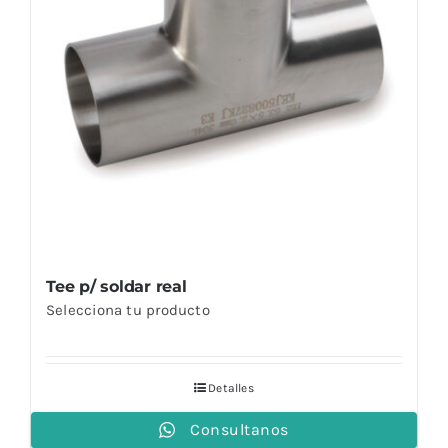
Tee p/ soldar real
Selecciona tu producto
Detalles
Consultanos