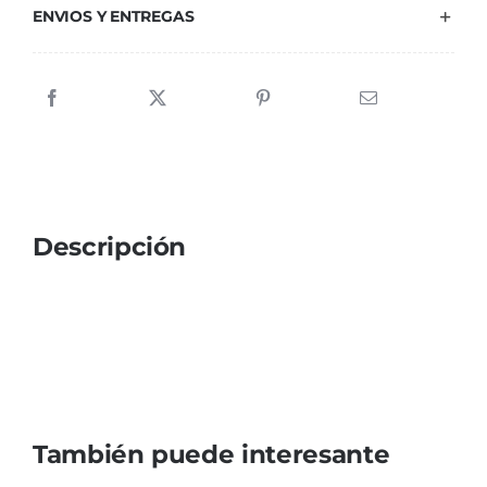
ENVIOS Y ENTREGAS
Descripción
También puede interesante