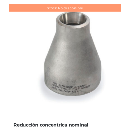
Stock No disponible
Reducción concentrica nominal