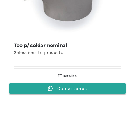
Tee p/ soldar nominal
Selecciona tu producto
Detalles
Consultanos