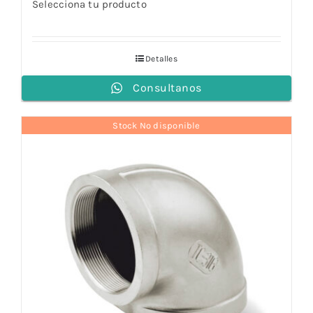
Selecciona tu producto
Detalles
Consultanos
Stock No disponible