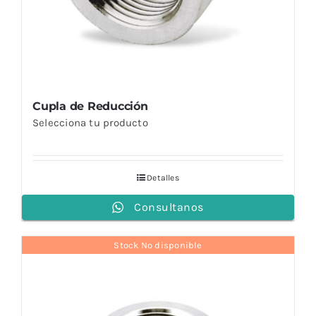
Cupla de Reducción
Selecciona tu producto
Detalles
Consultanos
Stock No disponible