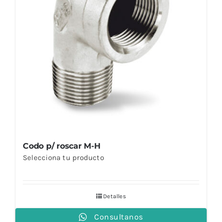
Codo p/ roscar M-H
Selecciona tu producto
Detalles
Consultanos