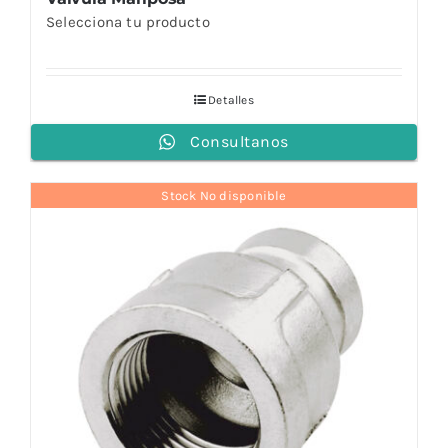
Selecciona tu producto
Detalles
Consultanos
Stock No disponible