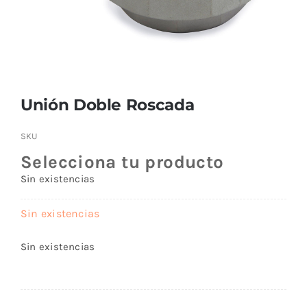
Buscar:
Unión Doble Roscada
SKU
Selecciona tu producto
Sin existencias
Sin existencias
Sin existencias