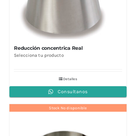
Reducción concentrica Real
Selecciona tu producto
Detalles
Consultanos
Stock No disponible