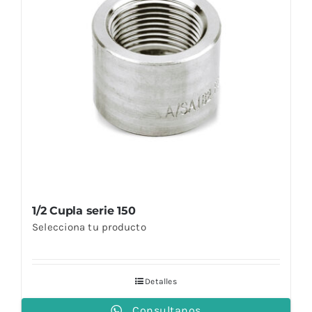
1/2 Cupla serie 150
Selecciona tu producto
Detalles
Consultanos