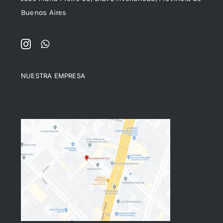
Buenos Aires
NUESTRA EMPRESA
Nuestra empresa