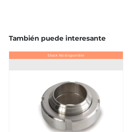
También puede interesante
Stock No disponible