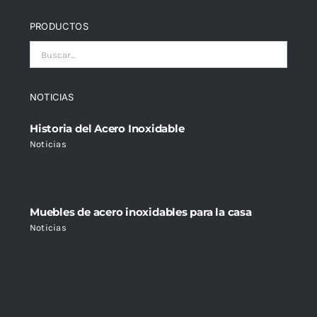
PRODUCTOS
NOTICIAS
Historia del Acero Inoxidable
Noticias
Muebles de acero inoxidables para la casa
Noticias