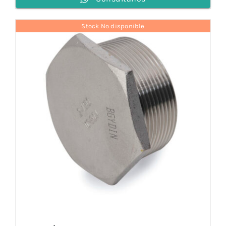
Stock No disponible