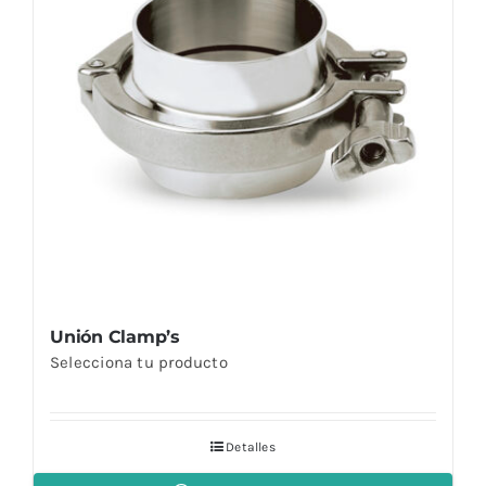
Unión Clamp’s
Selecciona tu producto
Detalles