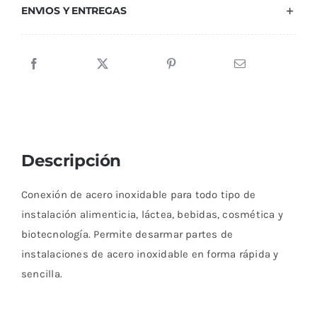
ENVIOS Y ENTREGAS
Descripción
Conexión de acero inoxidable para todo tipo de
instalación alimenticia, láctea, bebidas, cosmética y
biotecnología. Permite desarmar partes de
instalaciones de acero inoxidable en forma rápida y
sencilla.