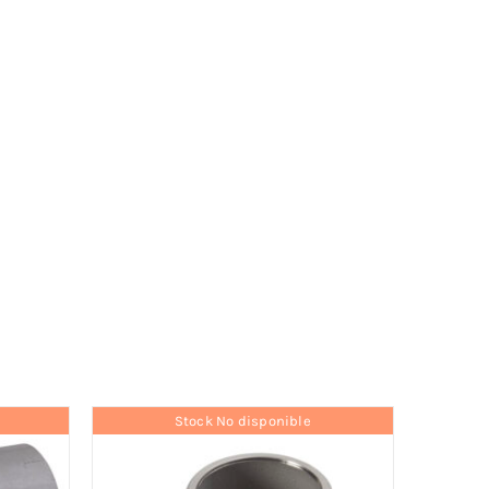
Stock No disponible