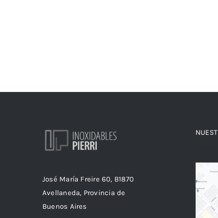
NUEST
Nuest
José María Freire 60, B1870
Avellaneda, Provincia de
Buenos Aires