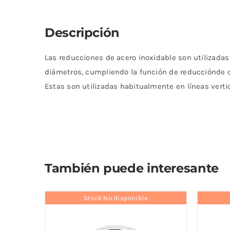
Descripción
Las reducciones de acero inoxidable son utilizadas
diámetros, cumpliendo la función de reducciónde 
Estas son utilizadas habitualmente en líneas verti
También puede interesante
Stock No disponible