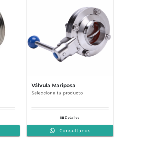
Válvula Mariposa
Selecciona tu producto
Detalles
Consultanos